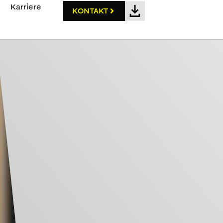
Karriere
KONTAKT