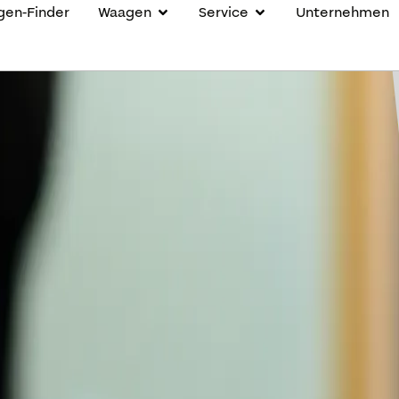
en-Finder
Waagen
Service
Unternehmen