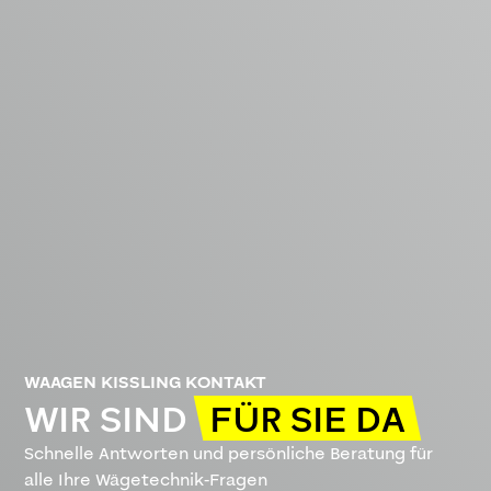
WAAGEN KISSLING KONTAKT
WIR SIND
FÜR SIE DA
Schnelle Antworten und persönliche Beratung für
alle Ihre Wägetechnik-Fragen