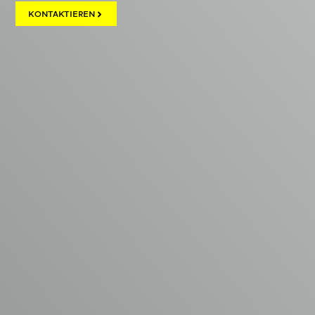
KONTAKTIEREN