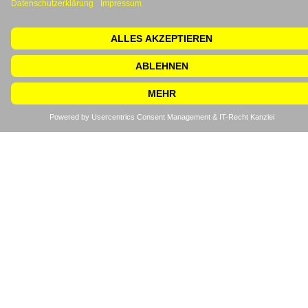
KALIBRIERUNG (AUCH DAKKS)