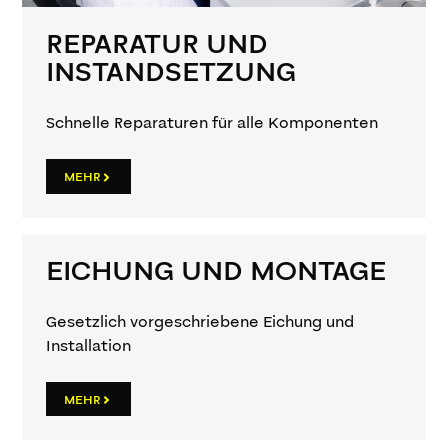
REPARATUR UND
INSTANDSETZUNG
Schnelle Reparaturen für alle Komponenten
MEHR
EICHUNG UND MONTAGE
Gesetzlich vorgeschriebene Eichung und
Installation
MEHR