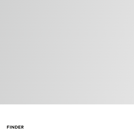
FINDER