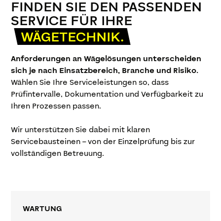
FINDEN SIE DEN PASSENDEN
SERVICE FÜR IHRE
WÄGETECHNIK.
Anforderungen an Wägelösungen unterscheiden
sich je nach Einsatzbereich, Branche und Risiko.
Wählen Sie Ihre Serviceleistungen so, dass
Prüfintervalle, Dokumentation und Verfügbarkeit zu
Ihren Prozessen passen.
Wir unterstützen Sie dabei mit klaren
Servicebausteinen – von der Einzelprüfung bis zur
vollständigen Betreuung.
WARTUNG