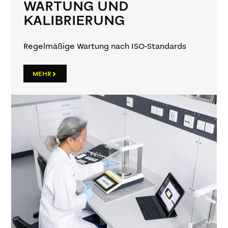
WARTUNG UND
KALIBRIERUNG
Regelmäßige Wartung nach ISO-Standards
MEHR