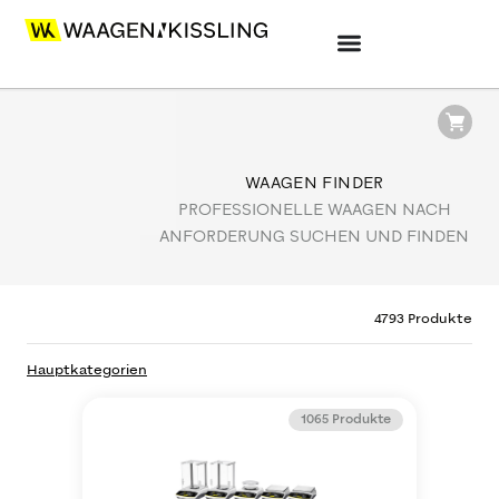
WAAGEN FINDER
PROFESSIONELLE WAAGEN NACH
ANFORDERUNG SUCHEN UND FINDEN
Hauptkategorien (
2
)
4793
Produkte
Bitte auswählen
Hauptkategorien
1065
Produkte