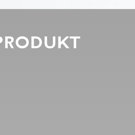
PRODUKT