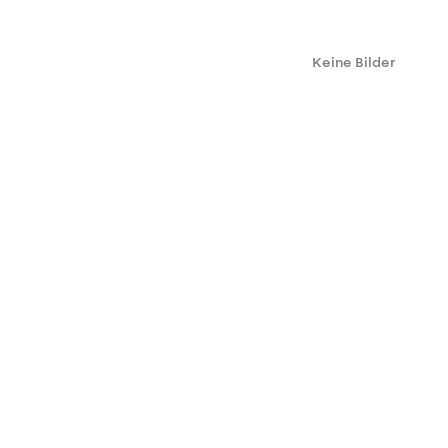
Keine Bilder