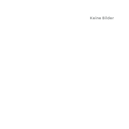
Keine Bilder