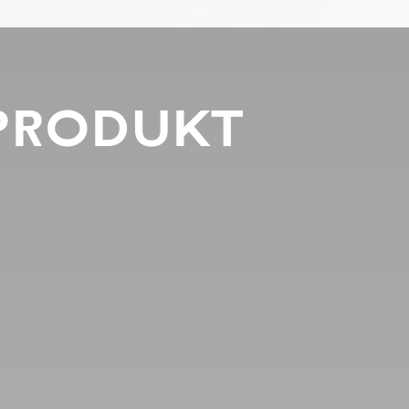
PRODUKT