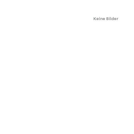
Keine Bilder