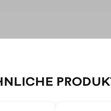
HNLICHE PRODUK