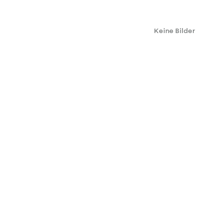
Keine Bilder