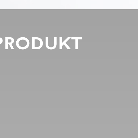
PRODUKT