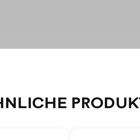
HNLICHE PRODUK