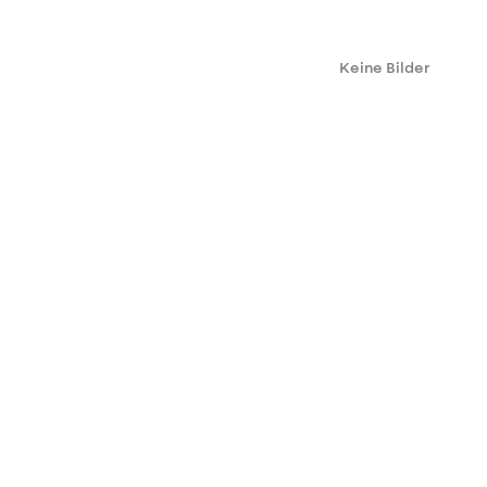
Keine Bilder