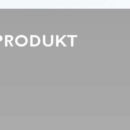
PRODUKT