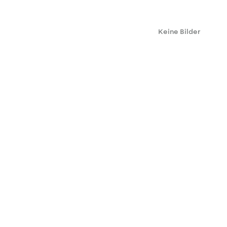
Keine Bilder