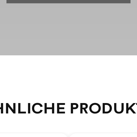
HNLICHE PRODUK