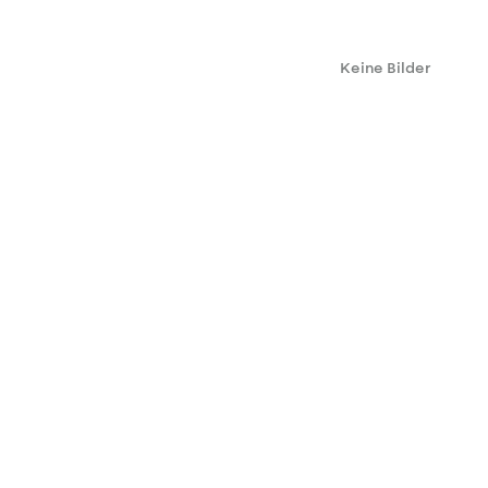
Keine Bilder