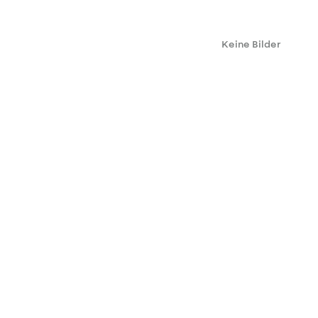
Keine Bilder