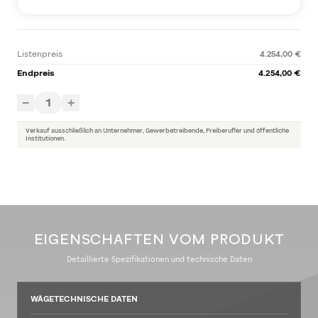
Listenpreis
4.254,00 €
Endpreis
4.254,00 €
1
−
+
Verkauf ausschließlich an Unternehmer, Gewerbetreibende, Freiberufler und öffentliche
Institutionen.
EIGENSCHAFTEN VOM PRODUKT
Detaillierte Spezifikationen und technische Daten
WÄGETECHNISCHE DATEN