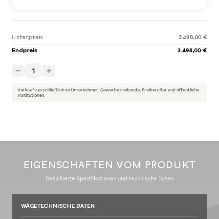
Listenpreis
3.498,00 €
Endpreis
3.498,00 €
1
−
+
Verkauf ausschließlich an Unternehmer, Gewerbetreibende, Freiberufler und öffentliche
Institutionen.
EIGENSCHAFTEN VOM PRODUKT
Detaillierte Spezifikationen und technische Daten
WÄGETECHNISCHE DATEN