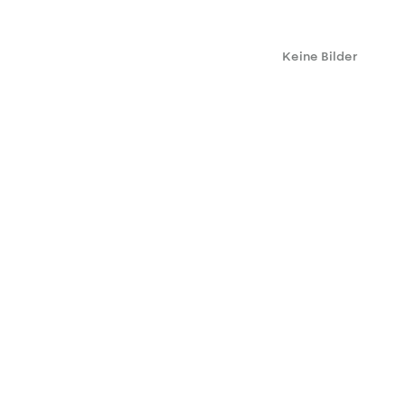
Keine Bilder