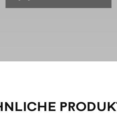
HNLICHE PRODUK