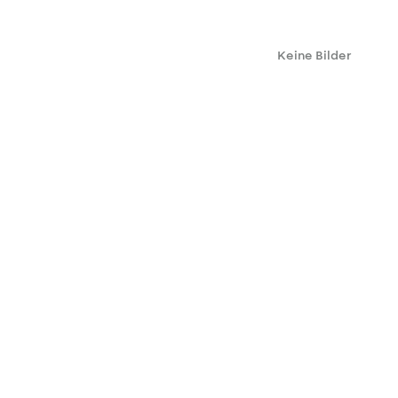
Keine Bilder