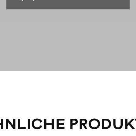
HNLICHE PRODUK