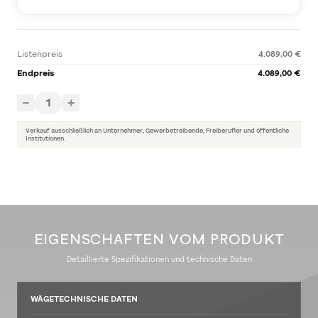
Listenpreis
4.089,00 €
Endpreis
4.089,00 €
1
−
+
Verkauf ausschließlich an Unternehmer, Gewerbetreibende, Freiberufler und öffentliche
Institutionen.
EIGENSCHAFTEN VOM PRODUKT
Detaillierte Spezifikationen und technische Daten
WÄGETECHNISCHE DATEN