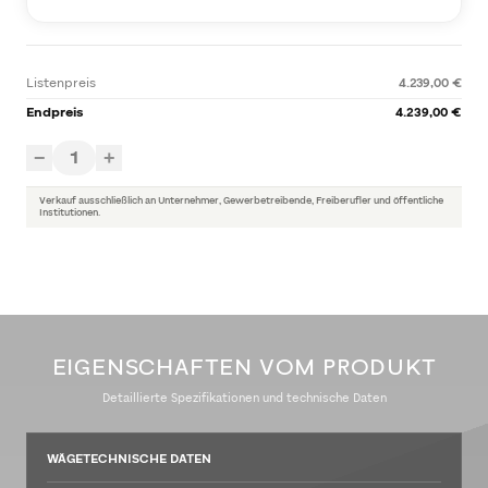
Listenpreis
4.239,00 €
Endpreis
4.239,00 €
1
−
+
Verkauf ausschließlich an Unternehmer, Gewerbetreibende, Freiberufler und öffentliche
Institutionen.
EIGENSCHAFTEN VOM PRODUKT
Detaillierte Spezifikationen und technische Daten
WÄGETECHNISCHE DATEN