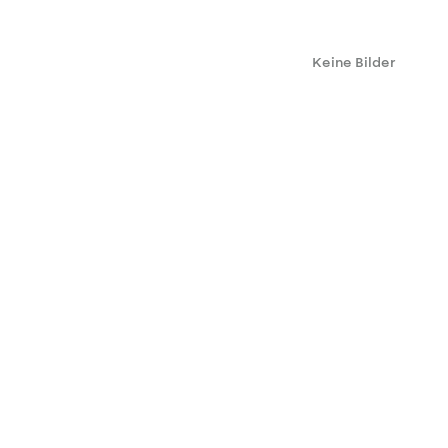
Keine Bilder