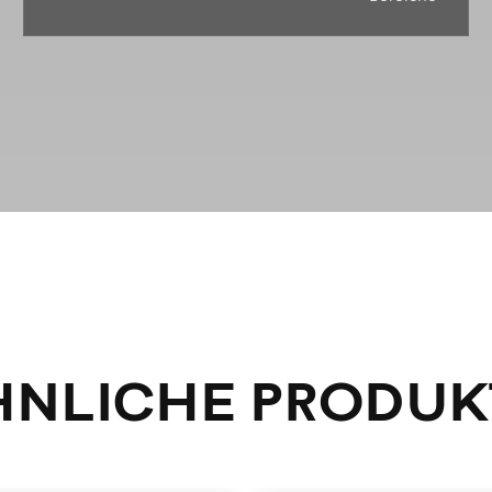
HNLICHE PRODUK