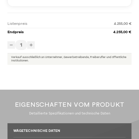
Listenpreis
4.255,00 €
Endpreis
4.255,00 €
1
−
+
Verkauf ausschließlich an Unternehmer, Gewerbetreibende, Freiberufler und öffentliche
Institutionen.
EIGENSCHAFTEN VOM PRODUKT
Detaillierte Spezifikationen und technische Daten
WÄGETECHNISCHE DATEN