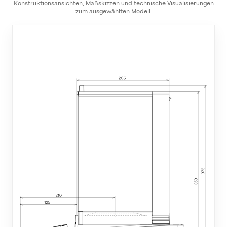
Konstruktionsansichten, Maßskizzen und technische Visualisierungen
zum ausgewählten Modell.