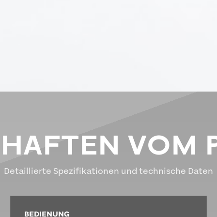
CHAFTEN VOM 
Detaillierte Spezifikationen und technische Daten
BEDIENUNG