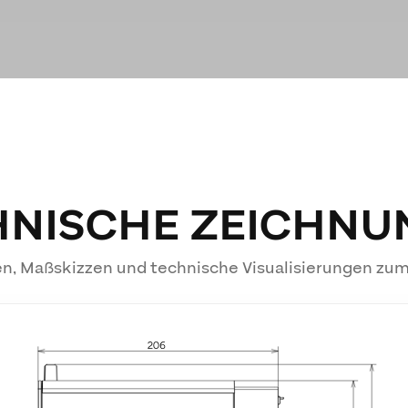
HNISCHE ZEICHNU
n, Maßskizzen und technische Visualisierungen zu