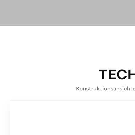
TEC
Konstruktionsansichte