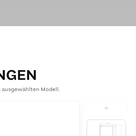
NGEN
m ausgewählten Modell.