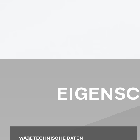
EIGENS
WÄGETECHNISCHE DATEN