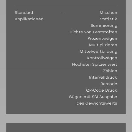
Standard-
Mischen
Applikationen
Statistik
Summierung
Dichte von Feststoffen
Prozentwägen
Multiplizieren
Mittelwertbildung
Kontrollwägen
Höchster Spitzenwert
Zählen
Intervalldruck
Barcode
QR-Code Druck
Wägen mit SBI Ausgabe
des Gewichtswerts