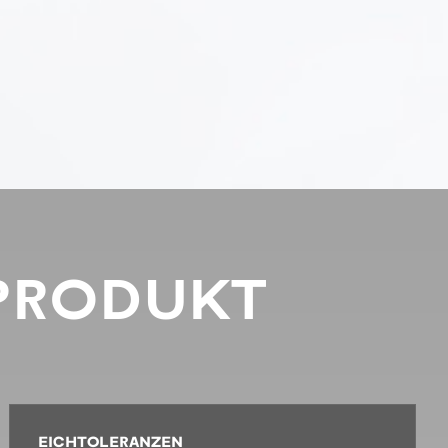
PRODUKT
EICHTOLERANZEN