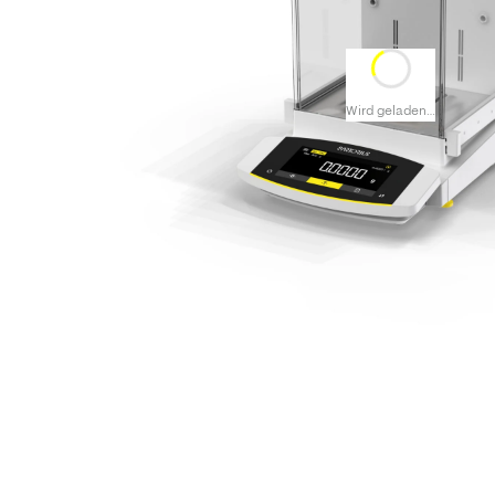
Wird geladen…