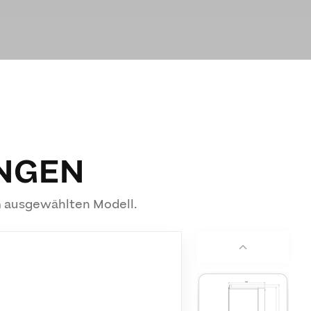
NGEN
m ausgewählten Modell.