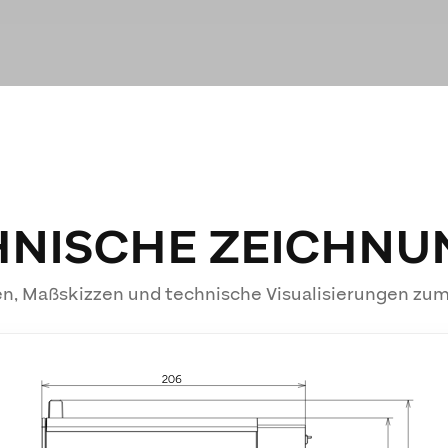
HNISCHE ZEICHNU
n, Maßskizzen und technische Visualisierungen zu