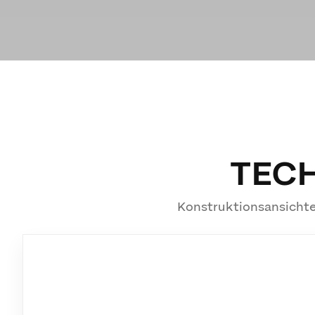
TEC
Konstruktionsansichte