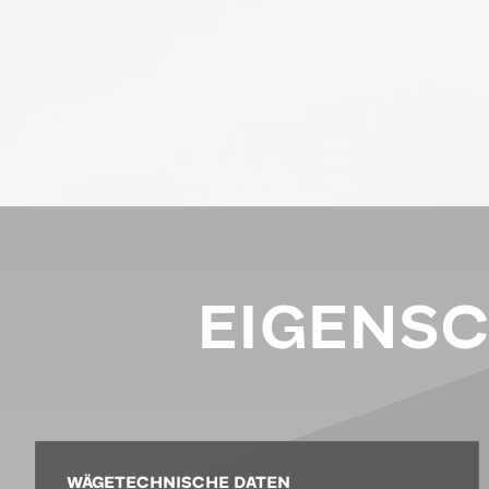
EIGENS
WÄGETECHNISCHE DATEN