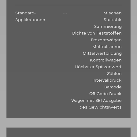
Standard-
Mischen
Applikationen
Statistik
Summierung
Dichte von Feststoffen
Prozentwägen
Multiplizieren
Mittelwertbildung
Kontrollwägen
Höchster Spitzenwert
Zählen
Intervalldruck
Barcode
QR-Code Druck
Wägen mit SBI Ausgabe
des Gewichtswerts