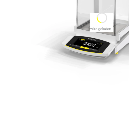
Wird geladen…