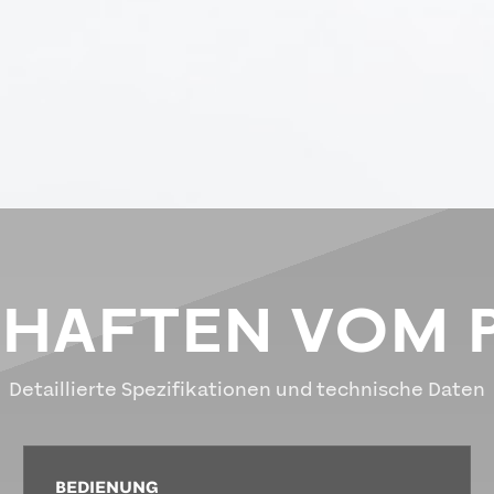
CHAFTEN VOM 
Detaillierte Spezifikationen und technische Daten
BEDIENUNG