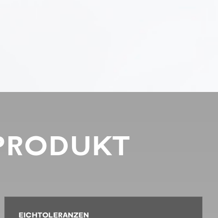
PRODUKT
EICHTOLERANZEN