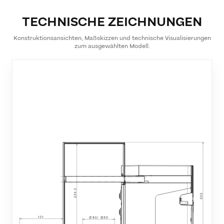
TECHNISCHE ZEICHNUNGEN
Konstruktionsansichten, Maßskizzen und technische Visualisierungen
zum ausgewählten Modell.