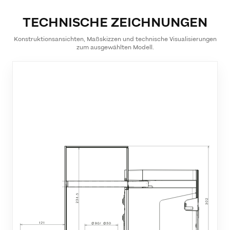
TECHNISCHE ZEICHNUNGEN
Konstruktionsansichten, Maßskizzen und technische Visualisierungen
zum ausgewählten Modell.