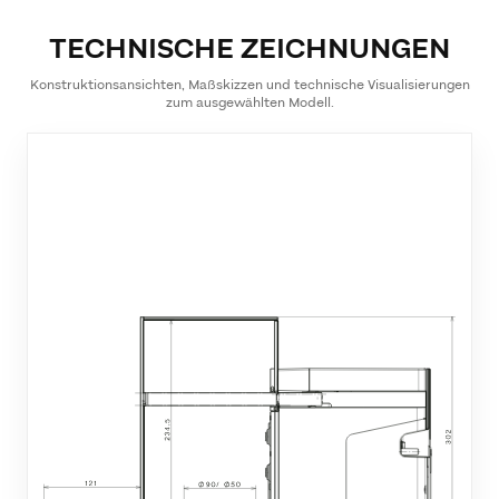
TECHNISCHE ZEICHNUNGEN
Konstruktionsansichten, Maßskizzen und technische Visualisierungen
zum ausgewählten Modell.