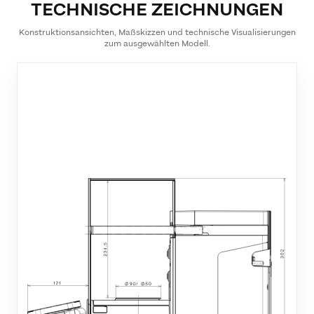
TECHNISCHE ZEICHNUNGEN
Konstruktionsansichten, Maßskizzen und technische Visualisierungen
zum ausgewählten Modell.