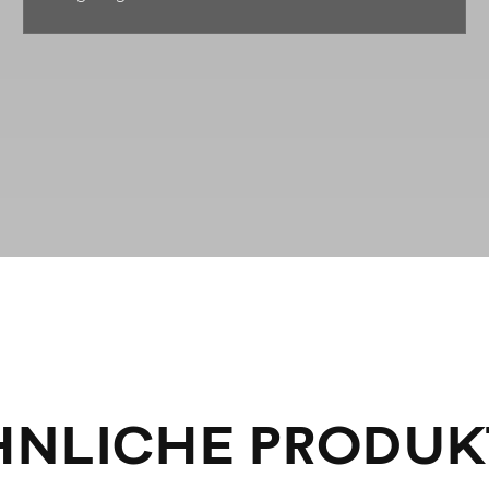
HNLICHE PRODUK