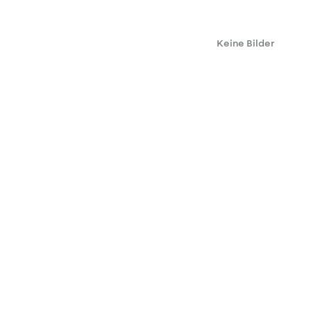
Keine Bilder