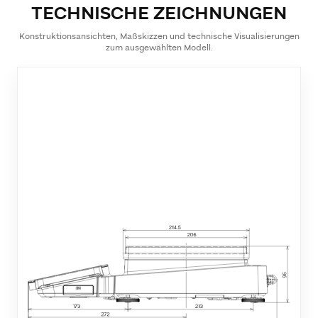
TECHNISCHE ZEICHNUNGEN
Konstruktionsansichten, Maßskizzen und technische Visualisierungen
zum ausgewählten Modell.