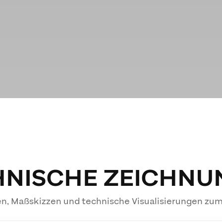
HNISCHE ZEICHNU
n, Maßskizzen und technische Visualisierungen zu