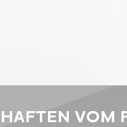
CHAFTEN VOM 