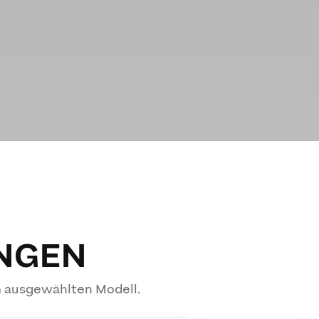
NGEN
m ausgewählten Modell.