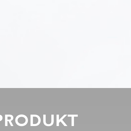
PRODUKT