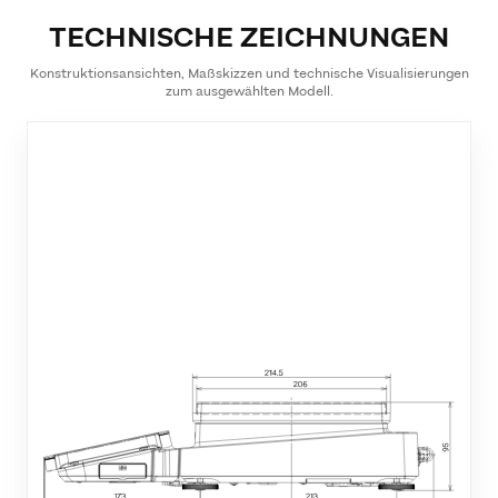
TECHNISCHE ZEICHNUNGEN
Konstruktionsansichten, Maßskizzen und technische Visualisierungen
zum ausgewählten Modell.