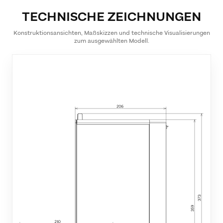
TECHNISCHE ZEICHNUNGEN
Konstruktionsansichten, Maßskizzen und technische Visualisierungen
zum ausgewählten Modell.