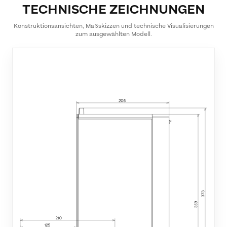
TECHNISCHE ZEICHNUNGEN
Konstruktionsansichten, Maßskizzen und technische Visualisierungen
zum ausgewählten Modell.