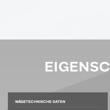
EIGENS
WÄGETECHNISCHE DATEN