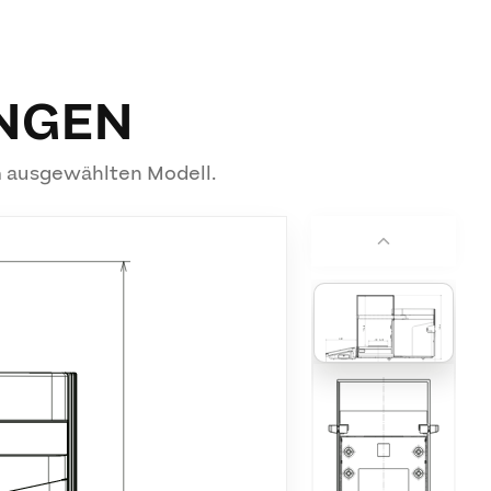
NGEN
m ausgewählten Modell.