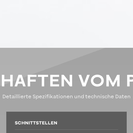
CHAFTEN VOM 
Detaillierte Spezifikationen und technische Daten
SCHNITTSTELLEN