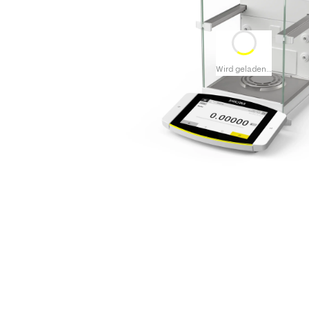
Wird geladen…