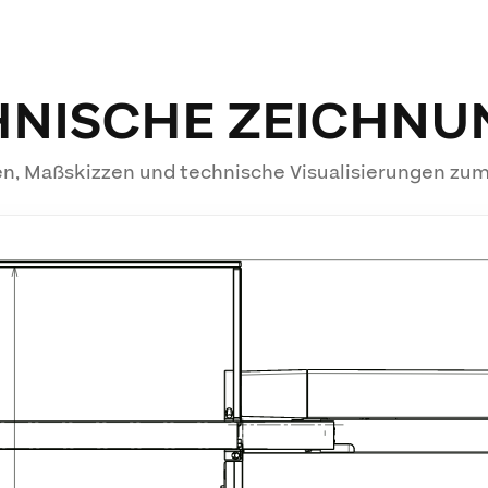
HNISCHE ZEICHNU
n, Maßskizzen und technische Visualisierungen zu