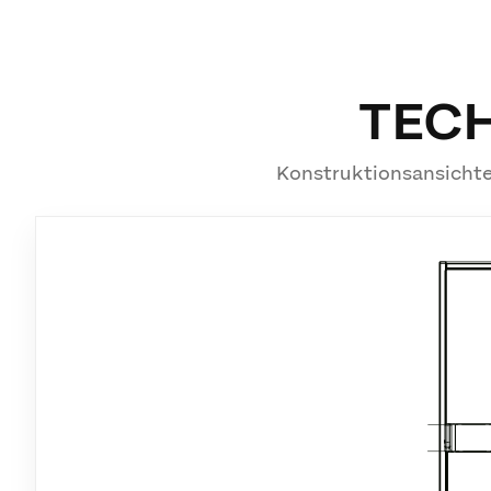
TEC
Konstruktionsansichte