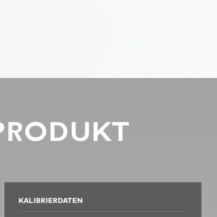
PRODUKT
KALIBRIERDATEN