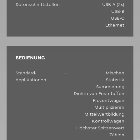
Datenschnittstellen
USB-A (2x)
USB-B
USB-C
Ethernet
BEDIENUNG
Standard-
Mischen
Applikationen
Statistik
Summierung
Dichte von Feststoffen
Prozentwägen
Multiplizieren
Mittelwertbildung
Kontrollwägen
Höchster Spitzenwert
Zählen