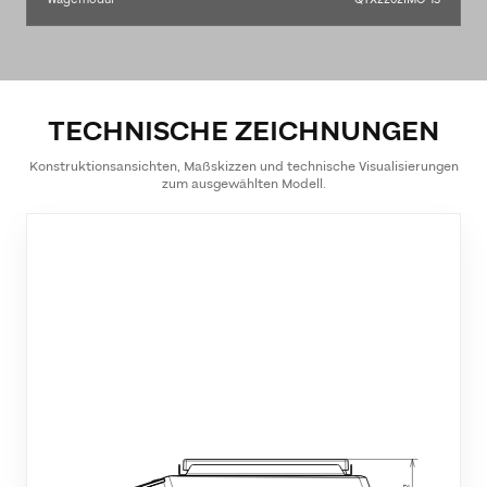
TECHNISCHE ZEICHNUNGEN
Konstruktionsansichten, Maßskizzen und technische Visualisierungen
zum ausgewählten Modell.