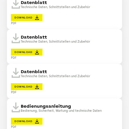
Datenblatt
Technische Daten, Schnittstellen und Zubehör
DOWNLOAD
PDF
Datenblatt
Technische Daten, Schnittstellen und Zubehör
DOWNLOAD
PDF
Datenblatt
Technische Daten, Schnittstellen und Zubehör
DOWNLOAD
PDF
Bedienungsanleitung
Bedienung, Sicherheit, Wartung und technische Daten
DOWNLOAD
PDF