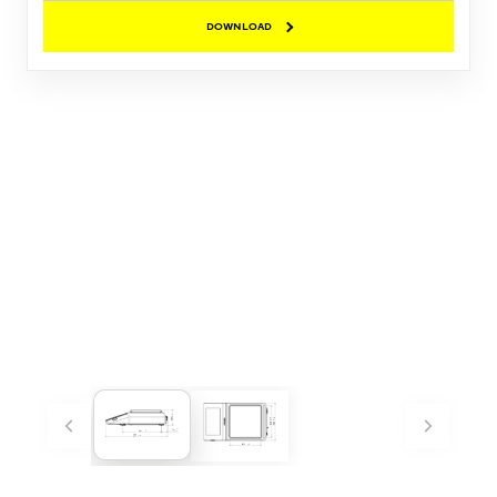
DOWNLOAD