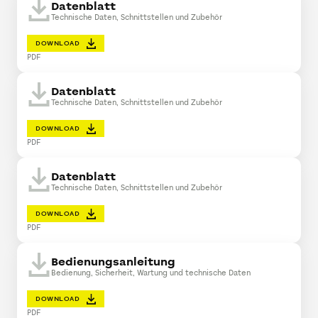
Datenblatt
Technische Daten, Schnittstellen und Zubehör
DOWNLOAD
PDF
Datenblatt
Technische Daten, Schnittstellen und Zubehör
DOWNLOAD
PDF
Datenblatt
Technische Daten, Schnittstellen und Zubehör
DOWNLOAD
PDF
Bedienungsanleitung
Bedienung, Sicherheit, Wartung und technische Daten
DOWNLOAD
PDF