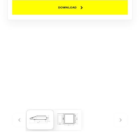
DOWNLOAD