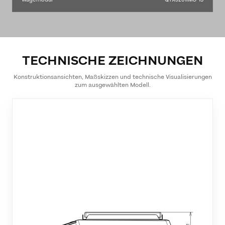
TECHNISCHE ZEICHNUNGEN
Konstruktionsansichten, Maßskizzen und technische Visualisierungen
zum ausgewählten Modell.