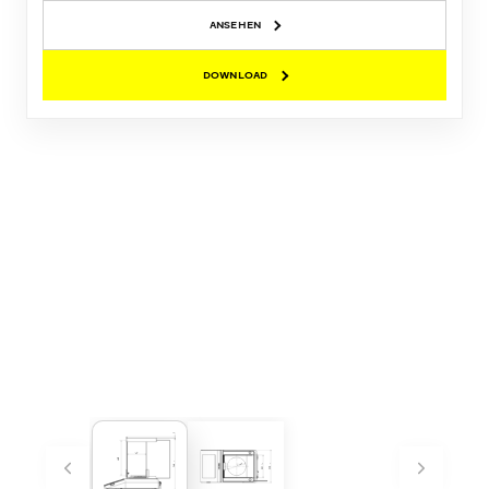
ANSEHEN
DOWNLOAD