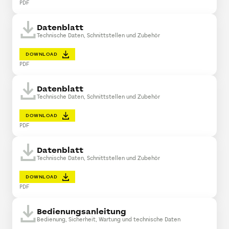
PDF
Datenblatt
Technische Daten, Schnittstellen und Zubehör
DOWNLOAD
PDF
Datenblatt
Technische Daten, Schnittstellen und Zubehör
DOWNLOAD
PDF
Datenblatt
Technische Daten, Schnittstellen und Zubehör
DOWNLOAD
PDF
Bedienungsanleitung
Bedienung, Sicherheit, Wartung und technische Daten