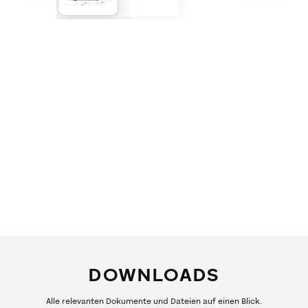
DOWNLOADS
Alle relevanten Dokumente und Dateien auf einen Blick.