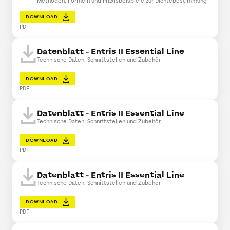
Methoden, Formeln und Praxisbeispiele zur Dichtebestimmung
DOWNLOAD
PDF
Datenblatt - Entris II Essential Line
Technische Daten, Schnittstellen und Zubehör
DOWNLOAD
PDF
Datenblatt - Entris II Essential Line
Technische Daten, Schnittstellen und Zubehör
DOWNLOAD
PDF
Datenblatt - Entris II Essential Line
Technische Daten, Schnittstellen und Zubehör
DOWNLOAD
PDF