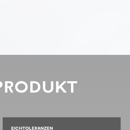
PRODUKT
EICHTOLERANZEN