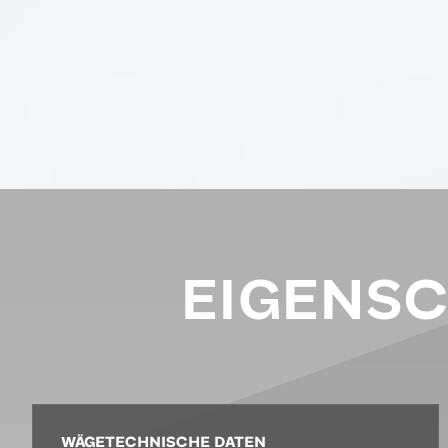
EIGENS
WÄGETECHNISCHE DATEN