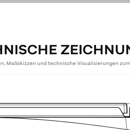
HNISCHE ZEICHNU
n, Maßskizzen und technische Visualisierungen zu