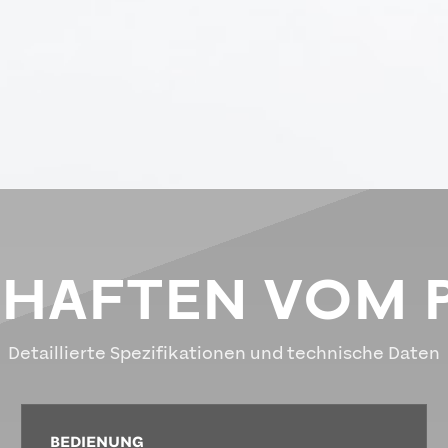
CHAFTEN VOM 
Detaillierte Spezifikationen und technische Daten
BEDIENUNG