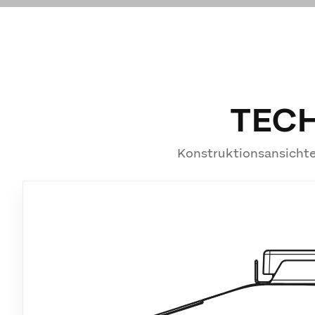
TEC
Konstruktionsansichte