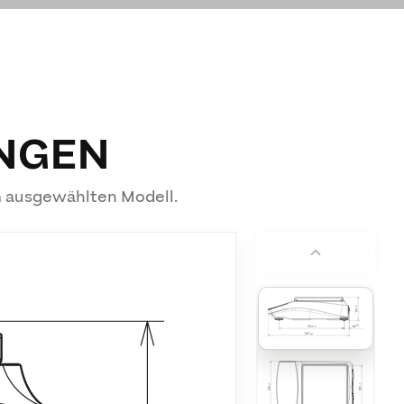
NGEN
m ausgewählten Modell.