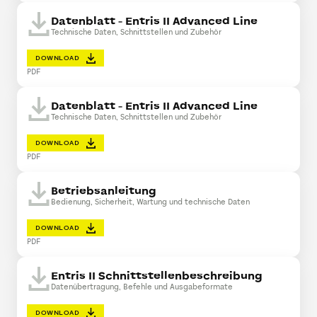
Datenblatt - Entris II Advanced Line
Technische Daten, Schnittstellen und Zubehör
DOWNLOAD
PDF
Datenblatt - Entris II Advanced Line
Technische Daten, Schnittstellen und Zubehör
DOWNLOAD
PDF
Betriebsanleitung
Bedienung, Sicherheit, Wartung und technische Daten
DOWNLOAD
PDF
Entris II Schnittstellenbeschreibung
Datenübertragung, Befehle und Ausgabeformate
DOWNLOAD