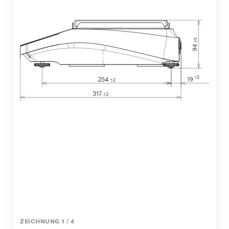
ZEICHNUNG
1
/
4