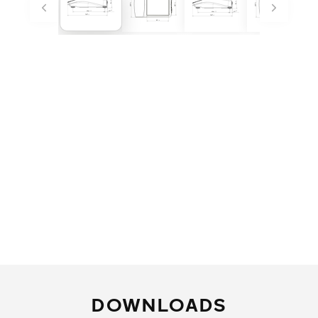
DOWNLOADS