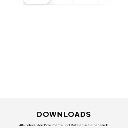
DOWNLOADS
Alle relevanten Dokumente und Dateien auf einen Blick.