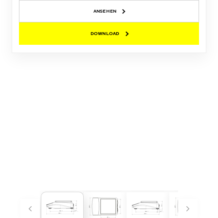
ANSEHEN
DOWNLOAD