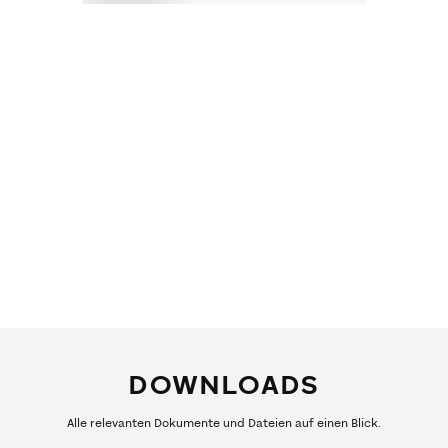
DOWNLOADS
Alle relevanten Dokumente und Dateien auf einen Blick.