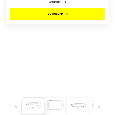
ANSEHEN
DOWNLOAD