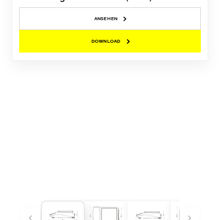
ANSEHEN
DOWNLOAD