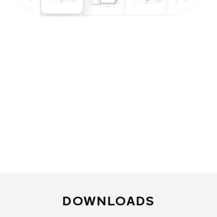
DOWNLOADS